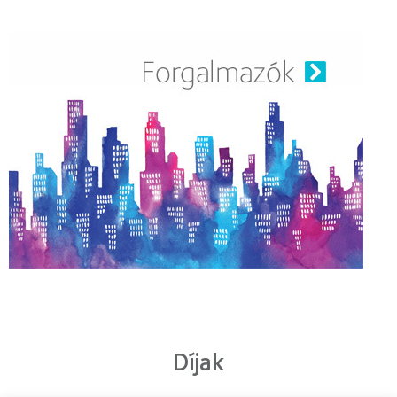
Díjak