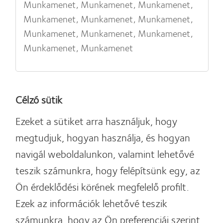
Munkamenet, Munkamenet, Munkamenet,
Munkamenet, Munkamenet, Munkamenet,
Munkamenet, Munkamenet, Munkamenet,
Munkamenet, Munkamenet
Célzó sütik
Ezeket a sütiket arra használjuk, hogy
megtudjuk, hogyan használja, és hogyan
navigál weboldalunkon, valamint lehetővé
teszik számunkra, hogy felépítsünk egy, az
Ön érdeklődési körének megfelelő profilt.
Ezek az információk lehetővé teszik
számunkra, hogy az Ön preferenciái szerint