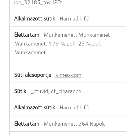
ipe_32185_fov, IPEt
Harmadik fél
Munkamenet, Munkamenet,
Munkamenet, 179 Napok, 29 Napok,
Munkamenet
vimeo.com
_cfuvid, cf_clearance
Harmadik fél
Munkamenet, 364 Napok