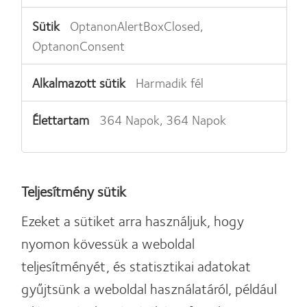
OptanonAlertBoxClosed,
OptanonConsent
Harmadik fél
364 Napok, 364 Napok
Teljesítmény sütik
Ezeket a sütiket arra használjuk, hogy
nyomon kövessük a weboldal
teljesítményét, és statisztikai adatokat
gyűjtsünk a weboldal használatáról, például