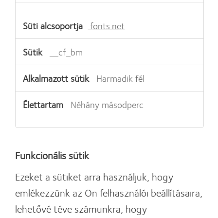
fonts.net
__cf_bm
Harmadik fél
Néhány másodperc
Funkcionális sütik
Ezeket a sütiket arra használjuk, hogy
emlékezzünk az Ön felhasználói beállításaira,
lehetővé téve számunkra, hogy