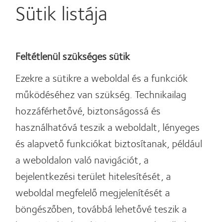
Sütik listája
Feltétlenül szükséges sütik
Ezekre a sütikre a weboldal és a funkciók
működéséhez van szükség. Technikailag
hozzáférhetővé, biztonságossá és
használhatóvá teszik a weboldalt, lényeges
és alapvető funkciókat biztosítanak, például
a weboldalon való navigációt, a
bejelentkezési terület hitelesítését, a
weboldal megfelelő megjelenítését a
böngészőben, továbbá lehetővé teszik a