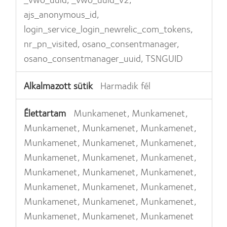
ajs_anonymous_id,
login_service_login_newrelic_com_tokens,
nr_pn_visited, osano_consentmanager,
osano_consentmanager_uuid, TSNGUID
Harmadik fél
Munkamenet, Munkamenet,
Munkamenet, Munkamenet, Munkamenet,
Munkamenet, Munkamenet, Munkamenet,
Munkamenet, Munkamenet, Munkamenet,
Munkamenet, Munkamenet, Munkamenet,
Munkamenet, Munkamenet, Munkamenet,
Munkamenet, Munkamenet, Munkamenet,
Munkamenet, Munkamenet, Munkamenet