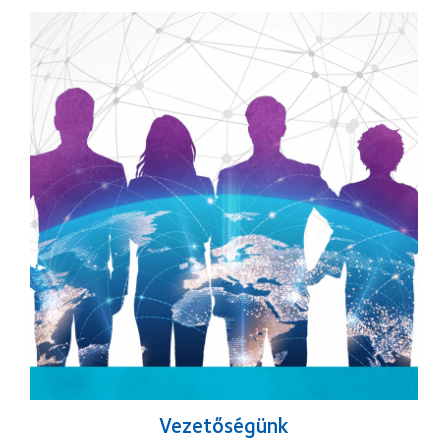
Vezetőségünk