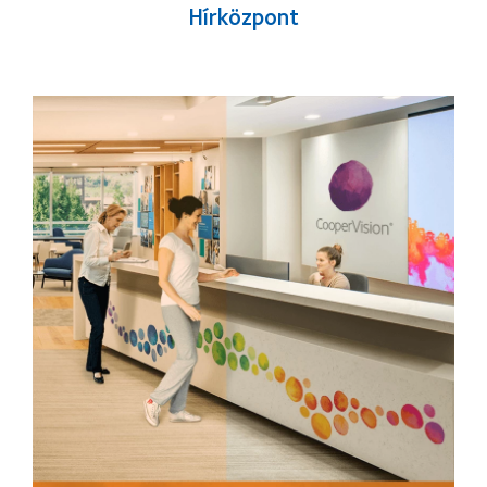
Hírközpont