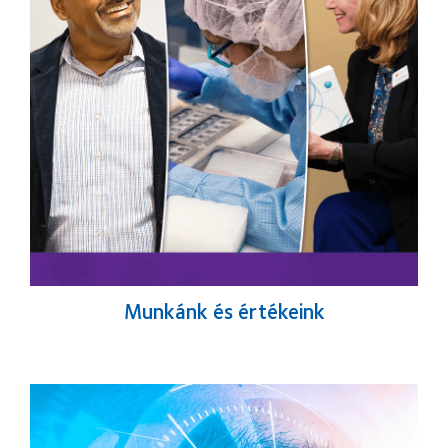
Munkánk és értékeink