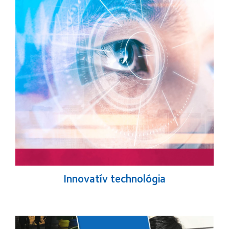
Innovatív technológia