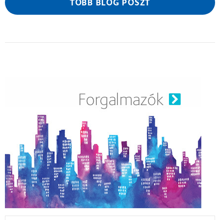
TÖBB BLOG POSZT