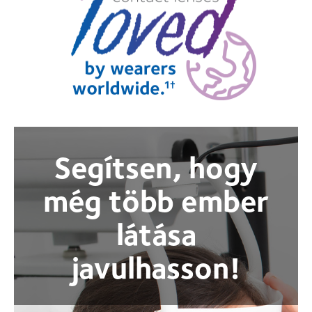
Segítsen, hogy
még több ember
látása
javulhasson!