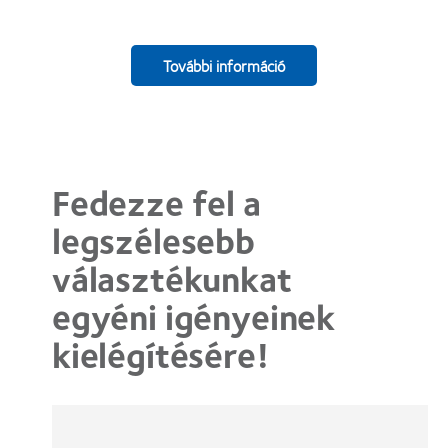
További információ
Fedezze fel a
legszélesebb
választékunkat
egyéni igényeinek
kielégítésére!