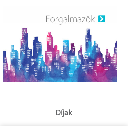
Díjak