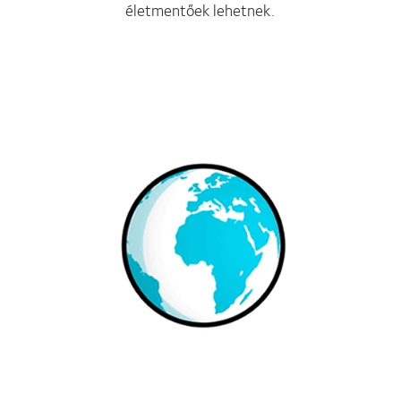
életmentőek lehetnek.