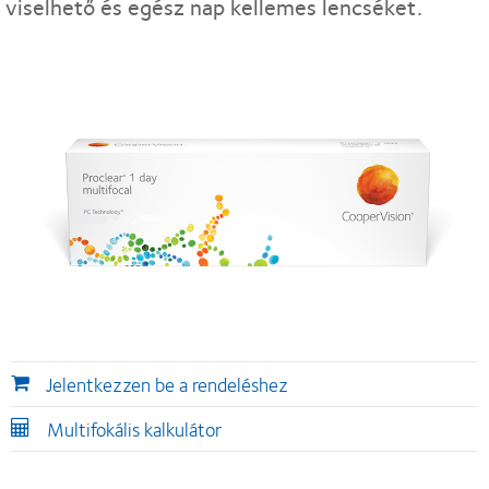
viselhető és egész nap kellemes lencséket.
Jelentkezzen be a rendeléshez
Multifokális kalkulátor