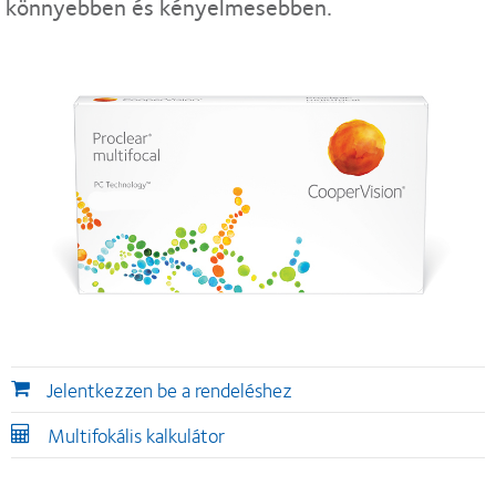
könnyebben és kényelmesebben.
Jelentkezzen be a rendeléshez
Multifokális kalkulátor