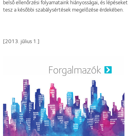
belső ellenőrzési folyamataink hiányosságai, és lépéseket
tesz a későbbi szabálysértések megelőzése érdekében.
[2013. július 1.]