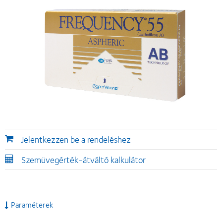
Jelentkezzen be a rendeléshez
Szemüvegérték-átváltó kalkulátor
Paraméterek