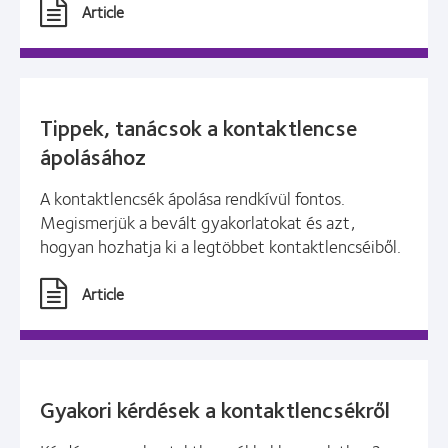
Article
Tippek, tanácsok a kontaktlencse
ápolásához
A kontaktlencsék ápolása rendkívül fontos.
Megismerjük a bevált gyakorlatokat és azt,
hogyan hozhatja ki a legtöbbet kontaktlencséiből.
Article
Gyakori kérdések a kontaktlencsékről