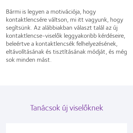
Bármi is legyen a motivációja, hogy
kontaktlencsére váltson, mi itt vagyunk, hogy
segítsünk. Az alábbiakban választ talál az új
kontaktlencse-viselők leggyakoribb kérdéseire,
beleértve a kontaktlencsék felhelyezésének,
eltávolításának és tisztításának módját, és még
sok minden mást.
Tanácsok új viselőknek